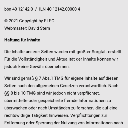
bbn 40 12142 0 / ILN 40 12142.00000 4
© 2021 Copyright by ELEG
Webmaster: David Stern
Haftung für Inhalte
Die Inhalte unserer Seiten wurden mit größter Sorgfalt erstellt.
Für die Vollständigkeit und Aktualität der Inhalte können wir
jedoch keine Gewähr übernehmen.
Wir sind gemäß § 7 Abs.1 TMG für eigene Inhalte auf diesen
Seiten nach den allgemeinen Gesetzen verantwortlich. Nach
§§ 8 bis 10 TMG sind wir jedoch nicht verpflichtet,
übermittelte oder gespeicherte fremde Informationen zu
überwachen oder nach Umständen zu forschen, die auf eine
rechtswidrige Tätigkeit hinweisen. Verpflichtungen zur
Entfernung oder Sperrung der Nutzung von Informationen nach