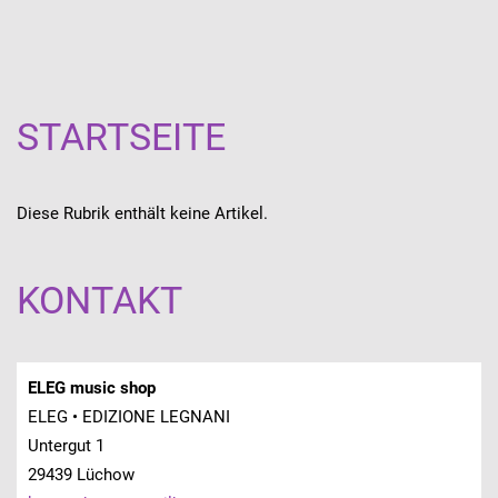
STARTSEITE
Diese Rubrik enthält keine Artikel.
KONTAKT
ELEG music shop
ELEG • EDIZIONE LEGNANI
Untergut 1
29439 Lüchow