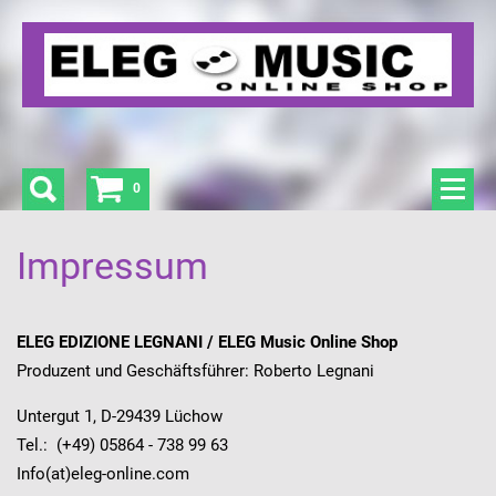
0
Impressum
ELEG EDIZIONE LEGNANI / ELEG Music Online Shop
Produzent und Geschäftsführer: Roberto Legnani
Untergut 1, D-29439 Lüchow
Tel.: (+49) 05864 - 738 99 63
Info(at)eleg-online.com