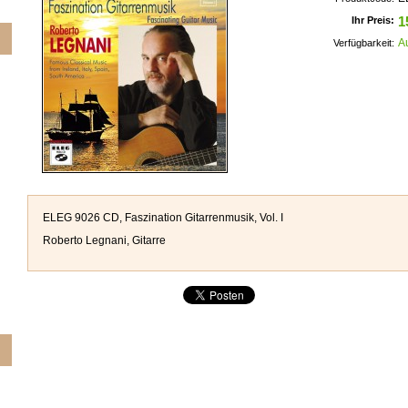
Ihr Preis:
1
A
Verfügbarkeit:
ELEG 9026 CD, Faszination Gitarrenmusik, Vol. I
Roberto Legnani, Gitarre